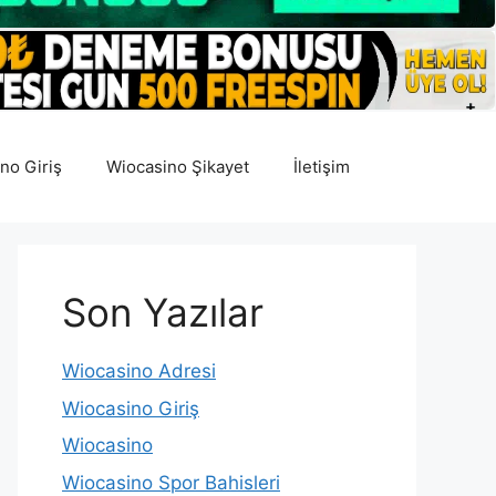
no Giriş
Wiocasino Şikayet
İletişim
Son Yazılar
Wiocasino Adresi
Wiocasino Giriş
Wiocasino
Wiocasino Spor Bahisleri