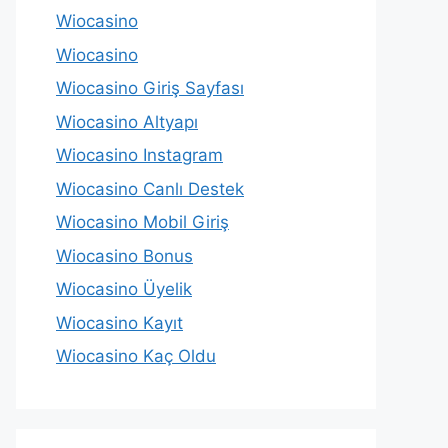
Wiocasino
Wiocasino
Wiocasino Giriş Sayfası
Wiocasino Altyapı
Wiocasino Instagram
Wiocasino Canlı Destek
Wiocasino Mobil Giriş
Wiocasino Bonus
Wiocasino Üyelik
Wiocasino Kayıt
Wiocasino Kaç Oldu