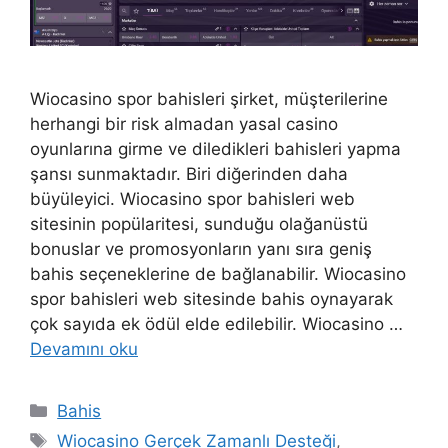
Wiocasino spor bahisleri şirket, müşterilerine
herhangi bir risk almadan yasal casino
oyunlarına girme ve diledikleri bahisleri yapma
şansı sunmaktadır. Biri diğerinden daha
büyüleyici. Wiocasino spor bahisleri web
sitesinin popülaritesi, sunduğu olağanüstü
bonuslar ve promosyonların yanı sıra geniş
bahis seçeneklerine de bağlanabilir. Wiocasino
spor bahisleri web sitesinde bahis oynayarak
çok sayıda ek ödül elde edilebilir. Wiocasino …
Devamını oku
Kategoriler
Bahis
Etiketler
Wiocasino Gerçek Zamanlı Desteği
,