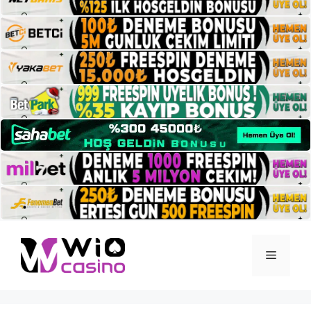
İçeriğe
atla
Menü