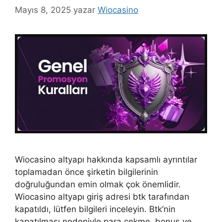
Mayıs 8, 2025
yazar
Wiocasino
Wiocasino altyapı hakkında kapsamlı ayrıntılar
toplamadan önce şirketin bilgilerinin
doğruluğundan emin olmak çok önemlidir.
Wiocasino altyapı giriş adresi btk tarafından
kapatıldı, lütfen bilgileri inceleyin. Btk’nin
kapatılması nedeniyle para çekme, bonus ve