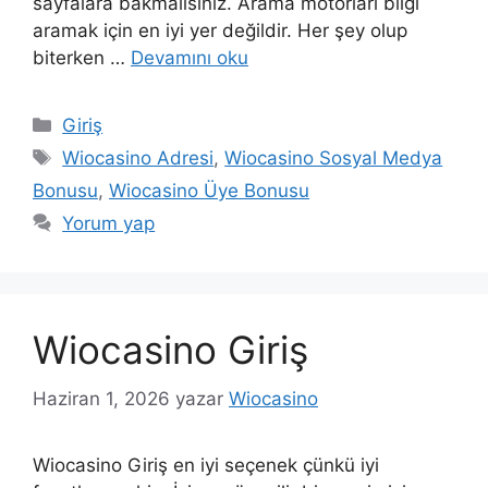
sayfalara bakmalısınız. Arama motorları bilgi
aramak için en iyi yer değildir. Her şey olup
biterken …
Devamını oku
Kategoriler
Giriş
Etiketler
Wiocasino Adresi
,
Wiocasino Sosyal Medya
Bonusu
,
Wiocasino Üye Bonusu
Yorum yap
Wiocasino Giriş
Haziran 1, 2026
yazar
Wiocasino
Wiocasino Giriş en iyi seçenek çünkü iyi