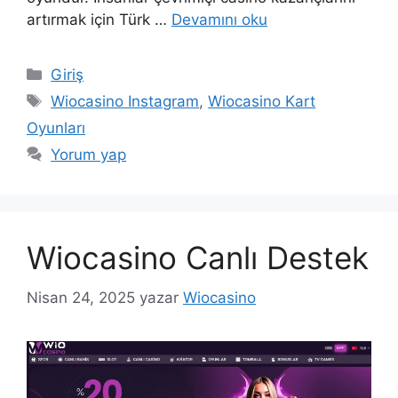
artırmak için Türk …
Devamını oku
Kategoriler
Giriş
Etiketler
Wiocasino Instagram
,
Wiocasino Kart
Oyunları
Yorum yap
Wiocasino Canlı Destek
Nisan 24, 2025
yazar
Wiocasino