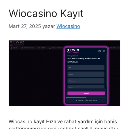
Wiocasino Kayıt
Mart 27, 2025
yazar
Wiocasino
Wiocasino kayıt Hızlı ve rahat yardım için bahis
platformumuzda canlı sohbet özelliği mevcuttur.