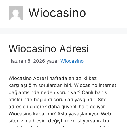
Wiocasino
Wiocasino Adresi
Haziran 8, 2026
yazar
Wiocasino
Wiocasino Adresi haftada en az iki kez
karşılaştığım sorulardan biri. Wiocasino internet
bağlantısında neden sorun var? Canlı bahis
ofislerinde bağlantı sorunları yaygındır. Site
adresleri giderek daha güvenli hale geliyor.
Wiocasino kapalı mı? Asla yavaşlamıyor. Web
sitenizin adresini değiştirmek istiyorsanız bu