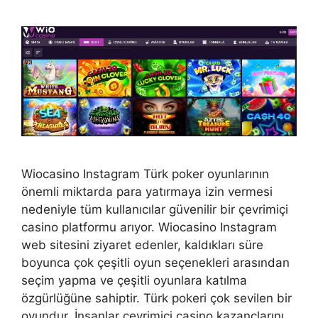
Wiocasino Instagram Türk poker oyunlarının
önemli miktarda para yatırmaya izin vermesi
nedeniyle tüm kullanıcılar güvenilir bir çevrimiçi
casino platformu arıyor. Wiocasino Instagram
web sitesini ziyaret edenler, kaldıkları süre
boyunca çok çeşitli oyun seçenekleri arasından
seçim yapma ve çeşitli oyunlara katılma
özgürlüğüne sahiptir. Türk pokeri çok sevilen bir
oyundur. İnsanlar çevrimiçi casino kazançlarını