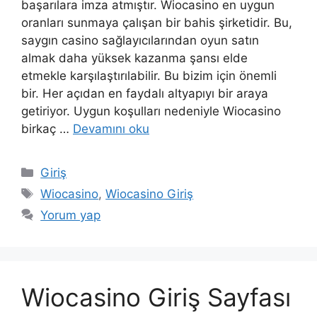
başarılara imza atmıştır. Wiocasino en uygun
oranları sunmaya çalışan bir bahis şirketidir. Bu,
saygın casino sağlayıcılarından oyun satın
almak daha yüksek kazanma şansı elde
etmekle karşılaştırılabilir. Bu bizim için önemli
bir. Her açıdan en faydalı altyapıyı bir araya
getiriyor. Uygun koşulları nedeniyle Wiocasino
birkaç …
Devamını oku
Kategoriler
Giriş
Etiketler
Wiocasino
,
Wiocasino Giriş
Yorum yap
Wiocasino Giriş Sayfası