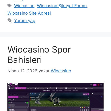
Etiketler
Wiocasino
,
Wiocasino Şikayet Formu
,
Wiocasino Site Adresi
Yorum yap
Wiocasino Spor
Bahisleri
Nisan 12, 2026
yazar
Wiocasino