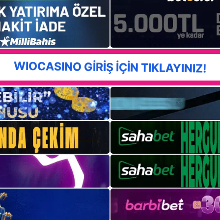
WIOCASINO GİRİŞ İÇİN TIKLAYINIZ!