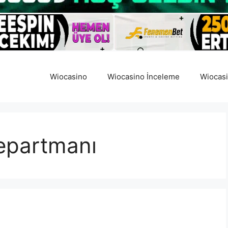
Wiocasino
Wiocasino İnceleme
Wiocasi
epartmanı