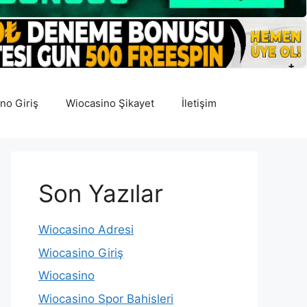
no Giriş
Wiocasino Şikayet
İletişim
Son Yazılar
Wiocasino Adresi
Wiocasino Giriş
Wiocasino
Wiocasino Spor Bahisleri