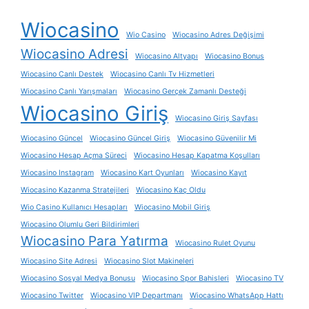
Wiocasino
Wio Casino
Wiocasino Adres Değişimi
Wiocasino Adresi
Wiocasino Altyapı
Wiocasino Bonus
Wiocasino Canlı Destek
Wiocasino Canlı Tv Hizmetleri
Wiocasino Canlı Yarışmaları
Wiocasino Gerçek Zamanlı Desteği
Wiocasino Giriş
Wiocasino Giriş Sayfası
Wiocasino Güncel
Wiocasino Güncel Giriş
Wiocasino Güvenilir Mi
Wiocasino Hesap Açma Süreci
Wiocasino Hesap Kapatma Koşulları
Wiocasino Instagram
Wiocasino Kart Oyunları
Wiocasino Kayıt
Wiocasino Kazanma Stratejileri
Wiocasino Kaç Oldu
Wio Casino Kullanıcı Hesapları
Wiocasino Mobil Giriş
Wiocasino Olumlu Geri Bildirimleri
Wiocasino Para Yatırma
Wiocasino Rulet Oyunu
Wiocasino Site Adresi
Wiocasino Slot Makineleri
Wiocasino Sosyal Medya Bonusu
Wiocasino Spor Bahisleri
Wiocasino TV
Wiocasino Twitter
Wiocasino VIP Departmanı
Wiocasino WhatsApp Hattı