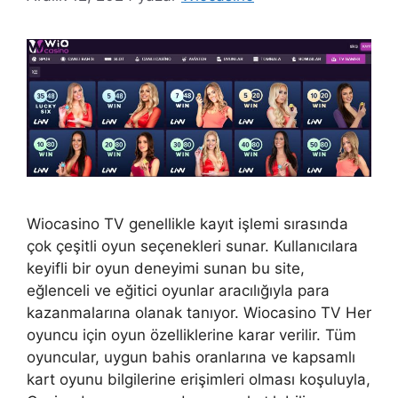
Wiocasino TV genellikle kayıt işlemi sırasında
çok çeşitli oyun seçenekleri sunar. Kullanıcılara
keyifli bir oyun deneyimi sunan bu site,
eğlenceli ve eğitici oyunlar aracılığıyla para
kazanmalarına olanak tanıyor. Wiocasino TV Her
oyuncu için oyun özelliklerine karar verilir. Tüm
oyuncular, uygun bahis oranlarına ve kapsamlı
kart oyunu bilgilerine erişimleri olması koşuluyla,