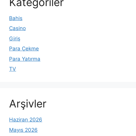
Kategoriler
Bahis
Casino
Giriş
Para Çekme
Para Yatırma
TV
Arşivler
Haziran 2026
Mayıs 2026