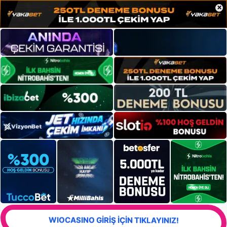
×
WIOCASINO GİRİŞ İÇİN TIKLAYINIZ!