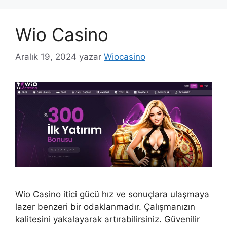
Wio Casino
Aralık 19, 2024
yazar
Wiocasino
Wio Casino itici gücü hız ve sonuçlara ulaşmaya
lazer benzeri bir odaklanmadır. Çalışmanızın
kalitesini yakalayarak artırabilirsiniz. Güvenilir