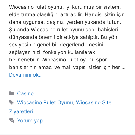
Wiocasino rulet oyunu, iyi kurulmuş bir sistem,
elde tutma olasılığını artırabilir. Hangisi sizin için
daha uygunsa, başınızı yerden yukarıda tutun.
Şu anda Wiocasino rulet oyunu spor bahisleri
dünyasında önemli bir etkiye sahiptir. Bu yön,
seviyesinin genel bir değerlendirmesini
sağlayan hızlı fonksiyon kullanılarak
belirlenebilir. Wiocasino rulet oyunu spor
bahislerinin amacı ve mali yapısı sizler için her …
Devamını oku
Kategoriler
Casino
Etiketler
Wiocasino Rulet Oyunu
,
Wiocasino Site
Ziyaretleri
Yorum yap