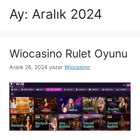
Ay:
Aralık 2024
Wiocasino Rulet Oyunu
Aralık 26, 2024
yazar
Wiocasino