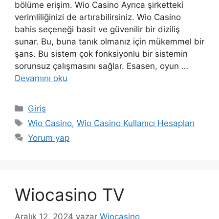
bölüme erişim. Wio Casino Ayrıca şirketteki
verimliliğinizi de artırabilirsiniz. Wio Casino
bahis seçeneği basit ve güvenilir bir diziliş
sunar. Bu, buna tanık olmanız için mükemmel bir
şans. Bu sistem çok fonksiyonlu bir sistemin
sorunsuz çalışmasını sağlar. Esasen, oyun …
Devamını oku
Kategoriler
Giriş
Etiketler
Wio Casino
,
Wio Casino Kullanıcı Hesapları
Yorum yap
Wiocasino TV
Aralık 12, 2024
yazar
Wiocasino