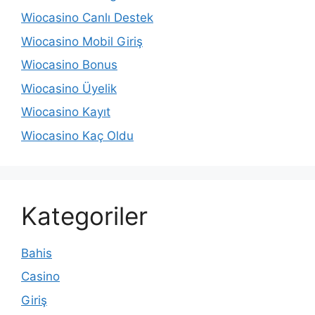
Wiocasino Canlı Destek
Wiocasino Mobil Giriş
Wiocasino Bonus
Wiocasino Üyelik
Wiocasino Kayıt
Wiocasino Kaç Oldu
Kategoriler
Bahis
Casino
Giriş