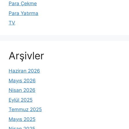
Para Çekme
Para Yatırma
TV
Arşivler
Haziran 2026
Mayıs 2026
Nisan 2026
Eylül 2025
Temmuz 2025
Mayıs 2025
Nisan 2025