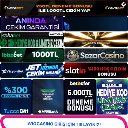
×
WIOCASINO GİRİŞ İÇİN TIKLAYINIZ!