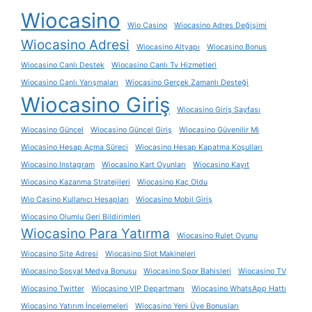
Wiocasino
Wio Casino
Wiocasino Adres Değişimi
Wiocasino Adresi
Wiocasino Altyapı
Wiocasino Bonus
Wiocasino Canlı Destek
Wiocasino Canlı Tv Hizmetleri
Wiocasino Canlı Yarışmaları
Wiocasino Gerçek Zamanlı Desteği
Wiocasino Giriş
Wiocasino Giriş Sayfası
Wiocasino Güncel
Wiocasino Güncel Giriş
Wiocasino Güvenilir Mi
Wiocasino Hesap Açma Süreci
Wiocasino Hesap Kapatma Koşulları
Wiocasino Instagram
Wiocasino Kart Oyunları
Wiocasino Kayıt
Wiocasino Kazanma Stratejileri
Wiocasino Kaç Oldu
Wio Casino Kullanıcı Hesapları
Wiocasino Mobil Giriş
Wiocasino Olumlu Geri Bildirimleri
Wiocasino Para Yatırma
Wiocasino Rulet Oyunu
Wiocasino Site Adresi
Wiocasino Slot Makineleri
Wiocasino Sosyal Medya Bonusu
Wiocasino Spor Bahisleri
Wiocasino TV
Wiocasino Twitter
Wiocasino VIP Departmanı
Wiocasino WhatsApp Hattı
Wiocasino Yatırım İncelemeleri
Wiocasino Yeni Üye Bonusları