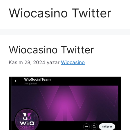
Wiocasino Twitter
Wiocasino Twitter
Kasım 28, 2024
yazar
Wiocasino