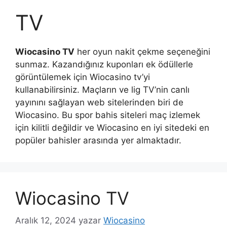
TV
Wiocasino TV
her oyun nakit çekme seçeneğini
sunmaz. Kazandığınız kuponları ek ödüllerle
görüntülemek için Wiocasino tv’yi
kullanabilirsiniz. Maçların ve lig TV’nin canlı
yayınını sağlayan web sitelerinden biri de
Wiocasino. Bu spor bahis siteleri maç izlemek
için kilitli değildir ve Wiocasino en iyi sitedeki en
popüler bahisler arasında yer almaktadır.
Wiocasino TV
Aralık 12, 2024
yazar
Wiocasino