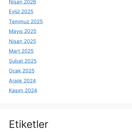
Nisan 2026
Eylül 2025
Temmuz 2025
Mayıs 2025
Nisan 2025
Mart 2025
Şubat 2025
Ocak 2025
Aralık 2024
Kasım 2024
Etiketler