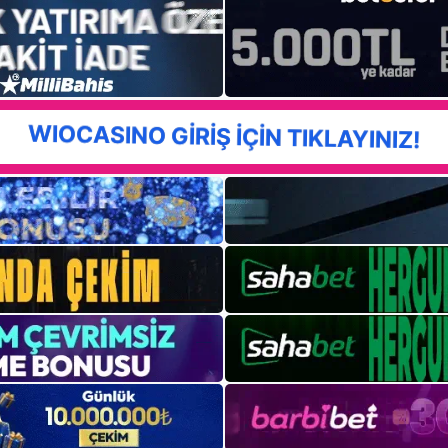
WIOCASINO GİRİŞ İÇİN TIKLAYINIZ!