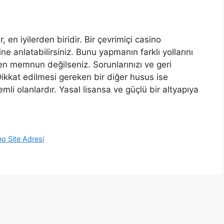
, en iyilerden biridir. Bir çevrimiçi casino
e anlatabilirsiniz. Bunu yapmanın farklı yollarını
nden memnun değilseniz. Sorunlarınızı ve geri
. Dikkat edilmesi gereken bir diğer husus ise
mli olanlardır. Yasal lisansa ve güçlü bir altyapıya
o Site Adresi