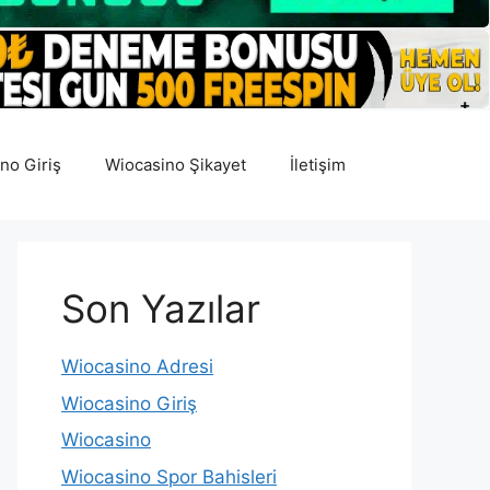
no Giriş
Wiocasino Şikayet
İletişim
Son Yazılar
Wiocasino Adresi
Wiocasino Giriş
Wiocasino
Wiocasino Spor Bahisleri