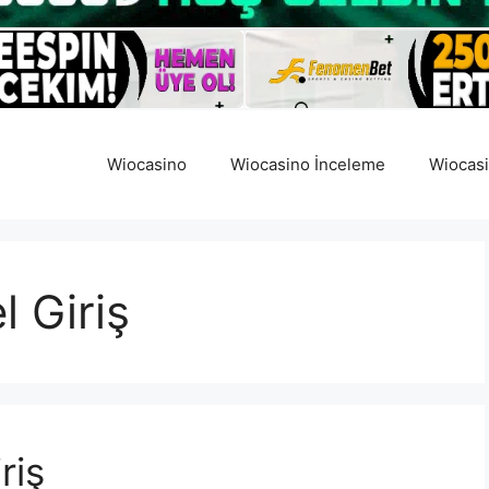
Wiocasino
Wiocasino İnceleme
Wiocasi
 Giriş
riş