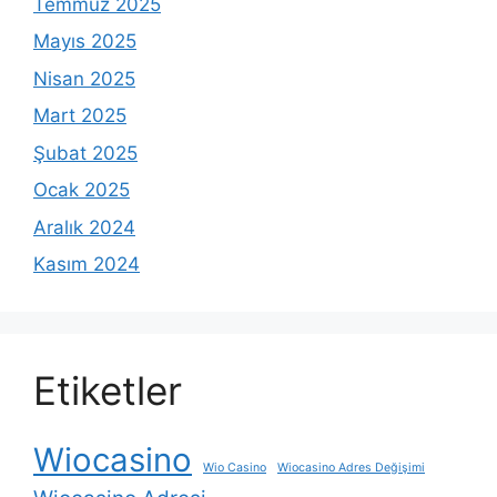
Temmuz 2025
Mayıs 2025
Nisan 2025
Mart 2025
Şubat 2025
Ocak 2025
Aralık 2024
Kasım 2024
Etiketler
Wiocasino
Wio Casino
Wiocasino Adres Değişimi