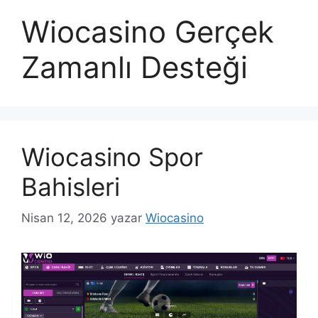
Wiocasino Gerçek
Zamanlı Desteği
Wiocasino Spor
Bahisleri
Nisan 12, 2026
yazar
Wiocasino