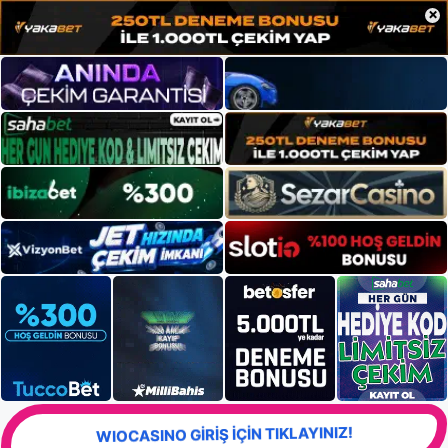
×
WIOCASINO GİRİŞ İÇİN TIKLAYINIZ!