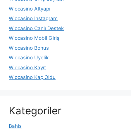
Wiocasino Altyapı
Wiocasino Instagram
Wiocasino Canlı Destek
Wiocasino Mobil Giriş
Wiocasino Bonus
Wiocasino Üyelik
Wiocasino Kayıt
Wiocasino Kaç Oldu
Kategoriler
Bahis