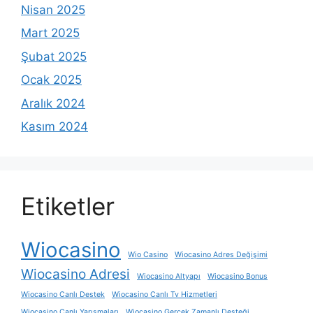
Nisan 2025
Mart 2025
Şubat 2025
Ocak 2025
Aralık 2024
Kasım 2024
Etiketler
Wiocasino
Wio Casino
Wiocasino Adres Değişimi
Wiocasino Adresi
Wiocasino Altyapı
Wiocasino Bonus
Wiocasino Canlı Destek
Wiocasino Canlı Tv Hizmetleri
Wiocasino Canlı Yarışmaları
Wiocasino Gerçek Zamanlı Desteği